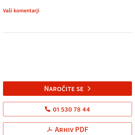
Vaši komentarji
Naročite se
01 530 78 44
Arhiv PDF