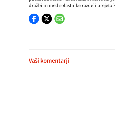
dražbi in med solastnike razdeli prejeto
Vaši komentarji