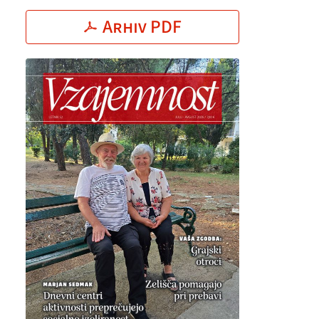
Arhiv PDF