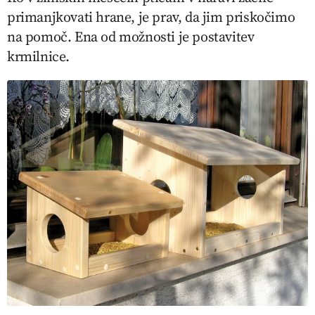
primanjkovati hrane, je prav, da jim priskočimo
na pomoč. Ena od možnosti je postavitev
krmilnice.