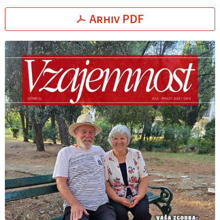
Arhiv PDF