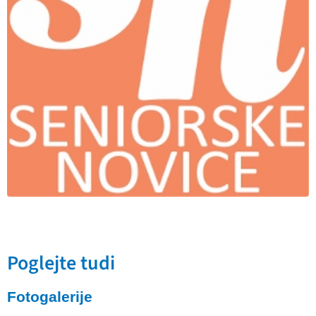
Poglejte tudi
Fotogalerije