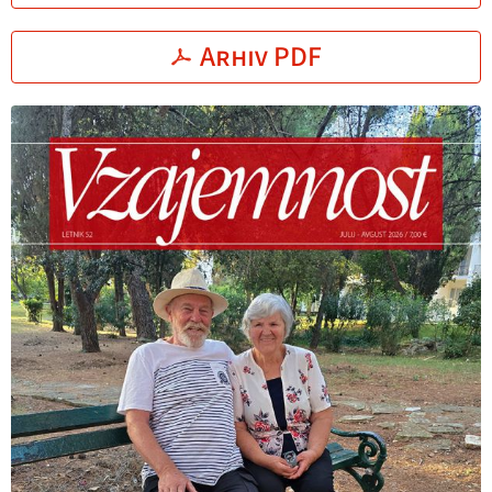
Arhiv PDF