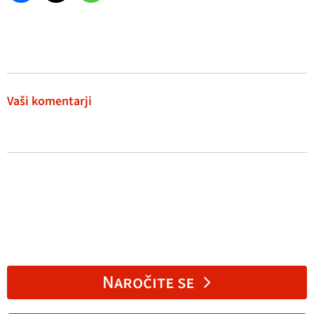
Vaši komentarji
Naročite se