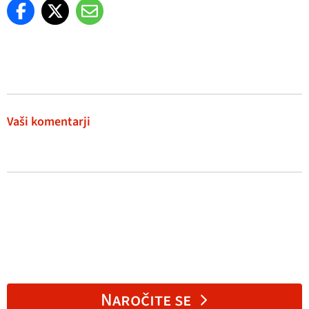
Vaši komentarji
Naročite se