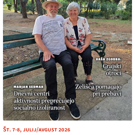
Št. 7-8, julij/avgust 2026