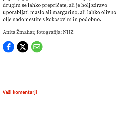
drugim se lahko prepričate, ali je bolj zdravo
uporabljati maslo ali margarino, ali lahko olivno
olje nadomestite s kokosovim in podobno.
Anita Žmahar, fotografija: NIJZ
Vaši komentarji