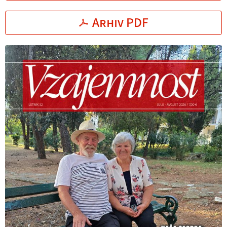
Arhiv PDF