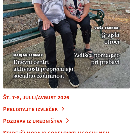
Št. 7-8, julij/avgust 2026
Prelistajte izvleček
Pozdrav iz uredništva