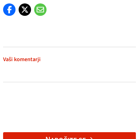
Vaši komentarji