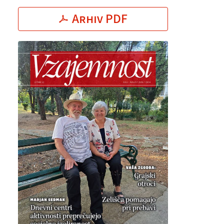
Arhiv PDF