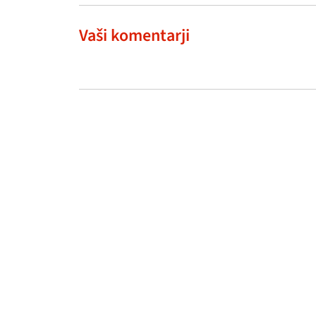
Vaši komentarji