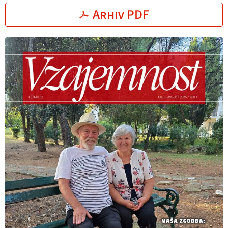
Arhiv PDF