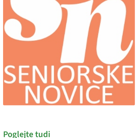
Poglejte tudi