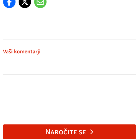
Vaši komentarji
Naročite se