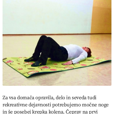
Za vsa domača opravila, delo in seveda tudi
rekreativne dejavnosti potrebujemo močne noge
in še posebej krepka kolena. Čeprav na prvi