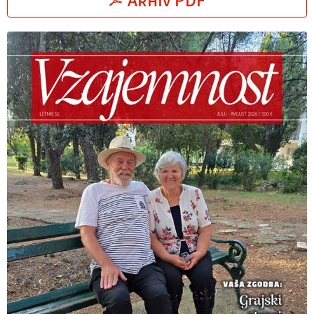
Arhiv PDF