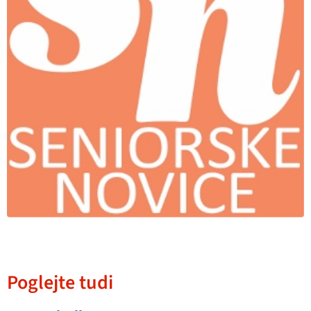
Poglejte tudi