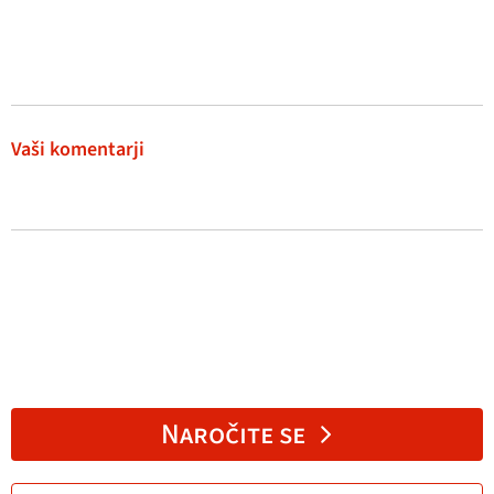
Vaši komentarji
Naročite se