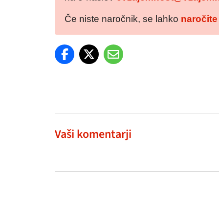
Če niste naročnik, se lahko
naročite
Vaši komentarji