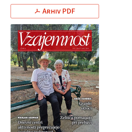
Arhiv PDF