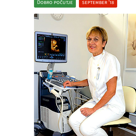
Dobro počutje
september '18