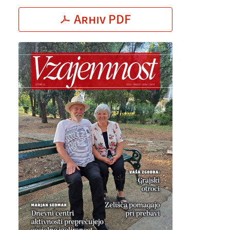
Arhiv PDF