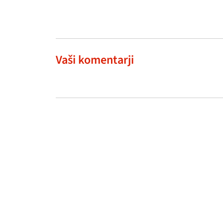
Vaši komentarji