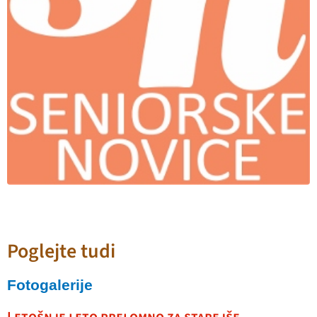
Poglejte tudi
Fotogalerije