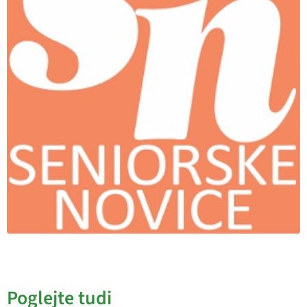
Poglejte tudi