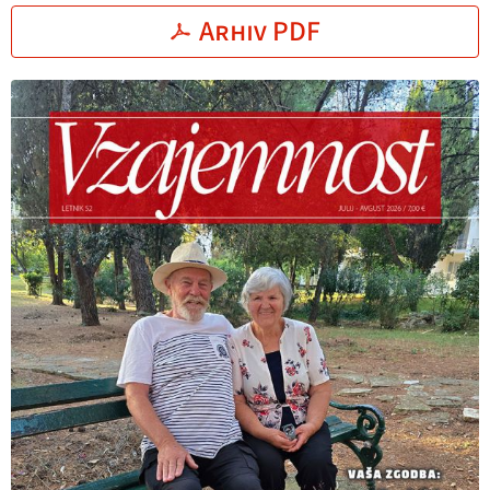
Arhiv PDF