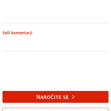
Vaši komentarji
Naročite se