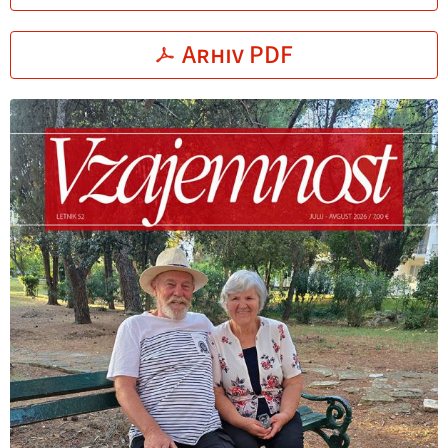
Arhiv PDF