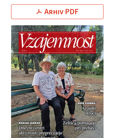
Arhiv PDF