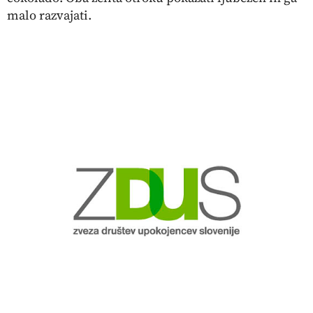
malo razvajati.