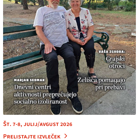
Št. 7-8, julij/avgust 2026
Prelistajte izvleček