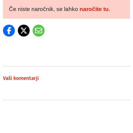
Če niste naročnik, se lahko
naročite tu
.
Vaši komentarji