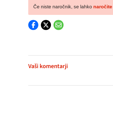
Če niste naročnik, se lahko
naročite
Vaši komentarji