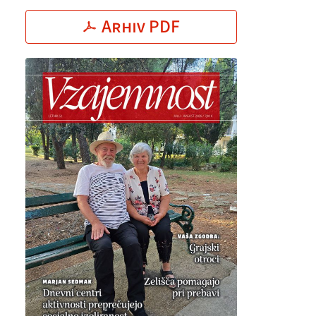
Arhiv PDF