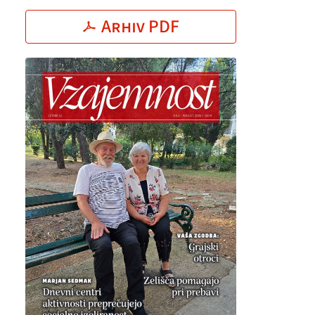
Arhiv PDF