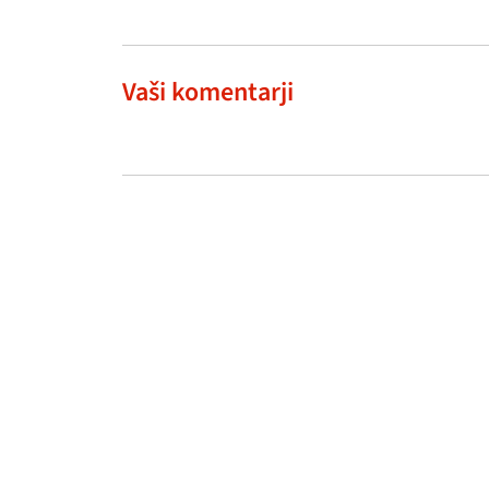
Vaši komentarji