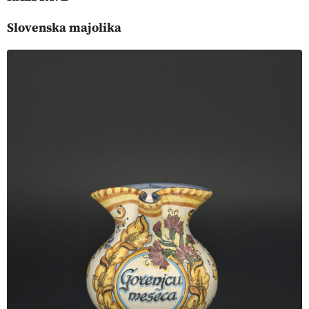
Slovenska majolika