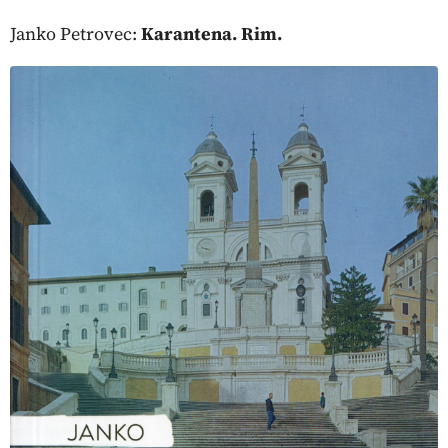
Janko Petrovec:
Karantena. Rim.