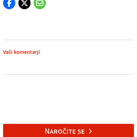
Vaši komentarji
Naročite se