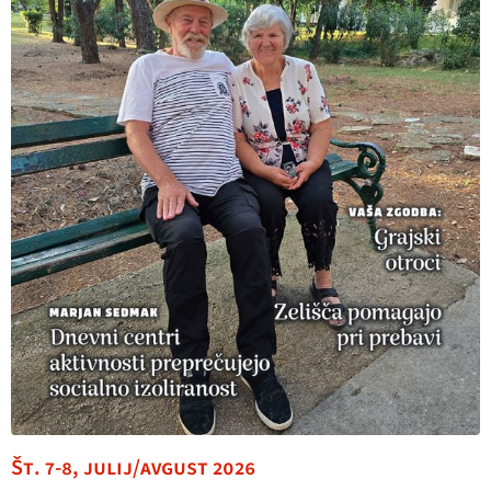
Št. 7-8, julij/avgust 2026