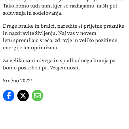
Tako bomo tudi tam, kjer se razhajamo, našli pot
sobivanja in sodelovanja.
Drage bralke in bralci, naredite si prijetne praznike
in nazdravite življenju. Naj vas v novem
letu
spremljajo sreča, zdravje in veliko pozitivne
energije ter optimizma.
Za veliko zanimivega in spodbudnega branja pa
bomo poskrbeli pri Vzajemnosti.
Srečno 2022!