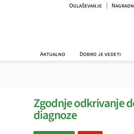
Oglaševanje
Nagradn
Aktualno
Dobro je vedeti
Zgodnje odkrivanje 
diagnoze