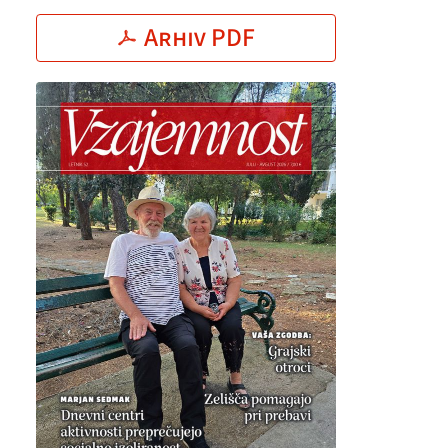
Arhiv PDF