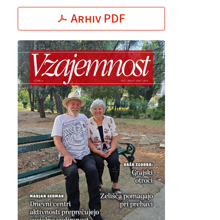
Arhiv PDF