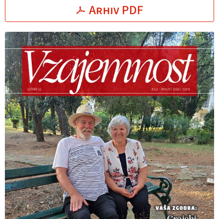
Arhiv PDF