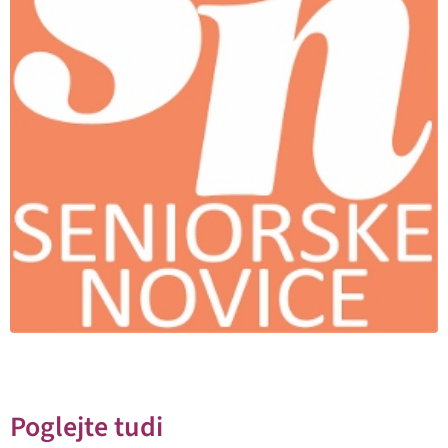
Poglejte tudi