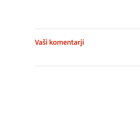
Vaši komentarji