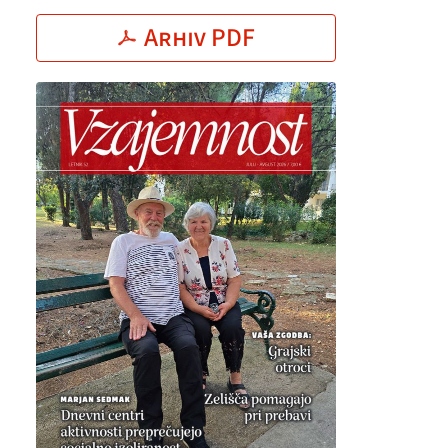
Arhiv PDF