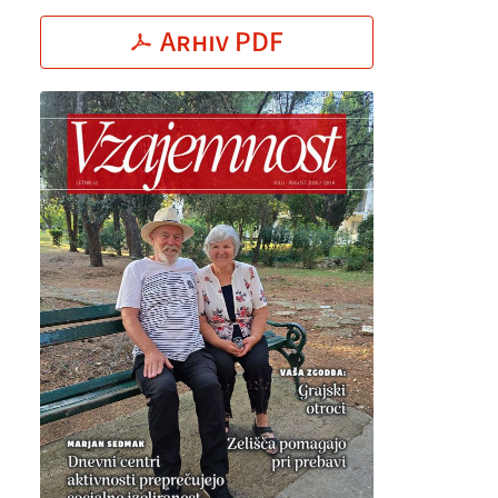
Arhiv PDF