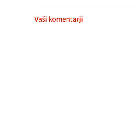
Vaši komentarji