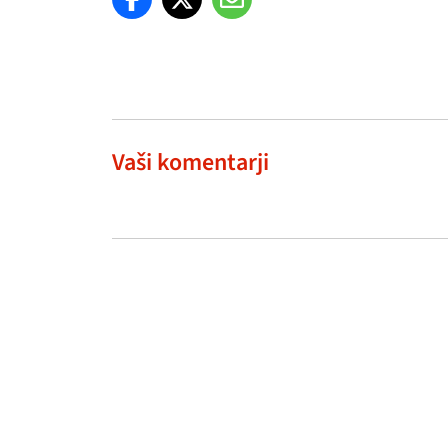
Vaši komentarji