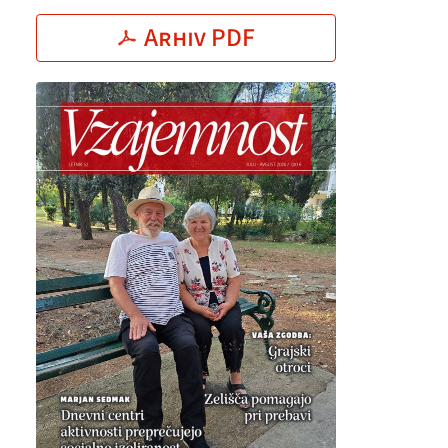
Arhiv PDF