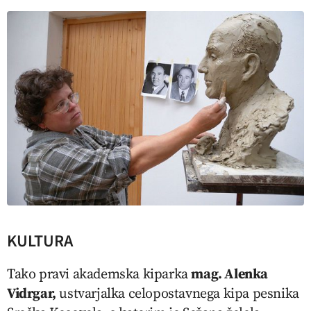
KULTURA
Tako pravi akademska kiparka
mag. Alenka
Vidrgar,
ustvarjalka celopostavnega kipa pesnika