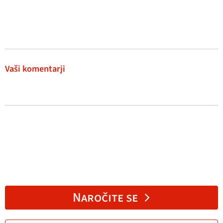
Vaši komentarji
Naročite se