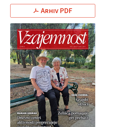
Arhiv PDF