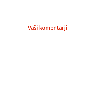
Vaši komentarji