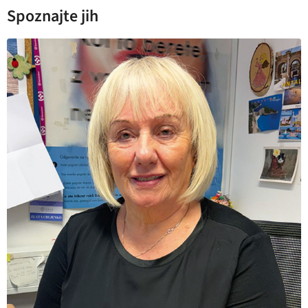
Spoznajte jih