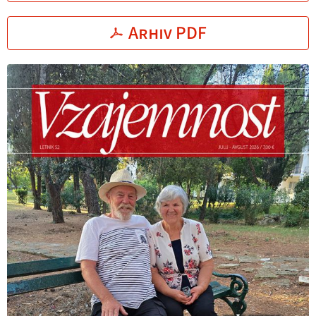
Arhiv PDF