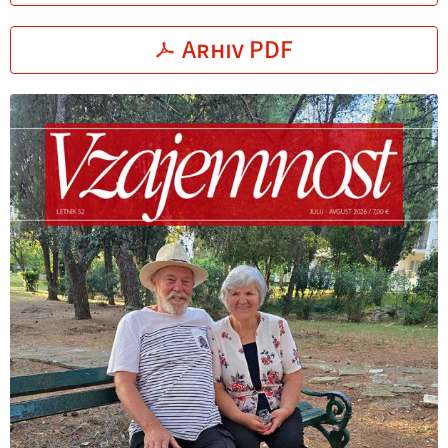
Arhiv PDF