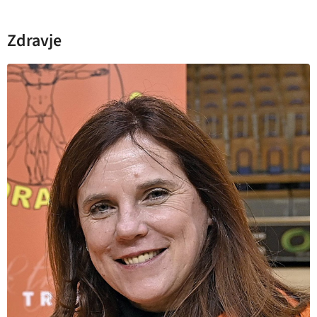
Zdravje