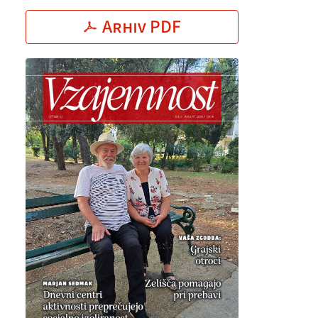
Arhiv PDF