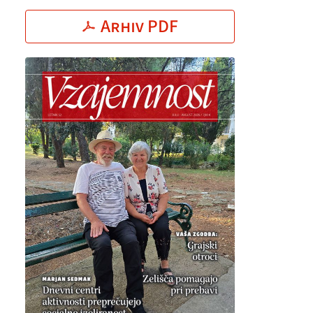
Arhiv PDF