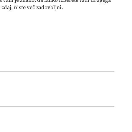
zdaj, niste več zadovoljni.