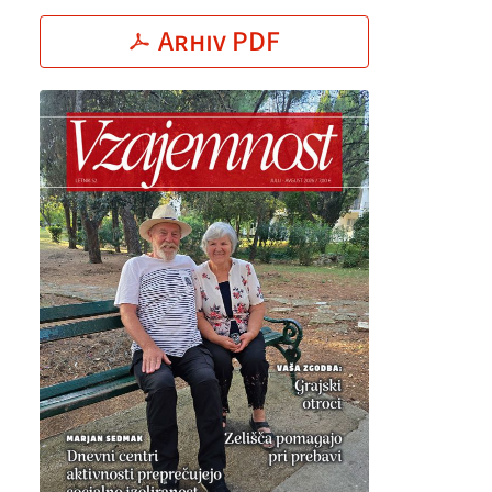
Arhiv PDF