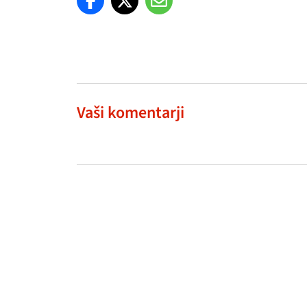
Vaši komentarji