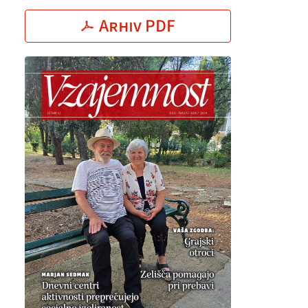
Arhiv PDF