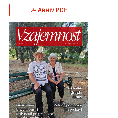
Arhiv PDF