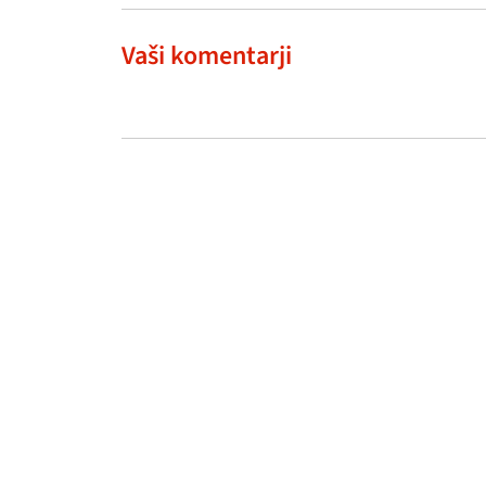
Vaši komentarji