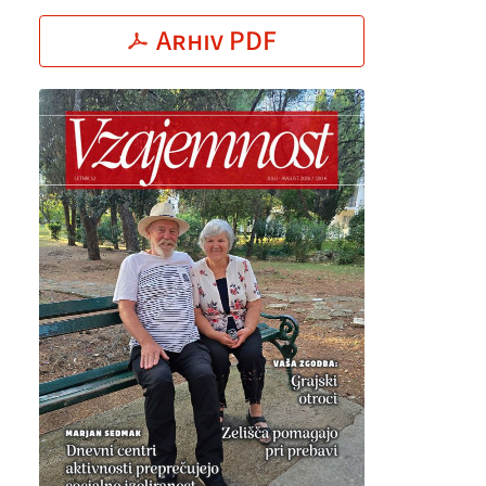
Arhiv PDF