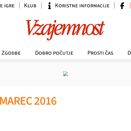
e igre
Klub
Koristne informacije
Zgodbe
Dobro počutje
Prosti čas
D
 MAREC 2016