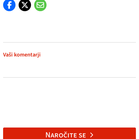
Vaši komentarji
Naročite se